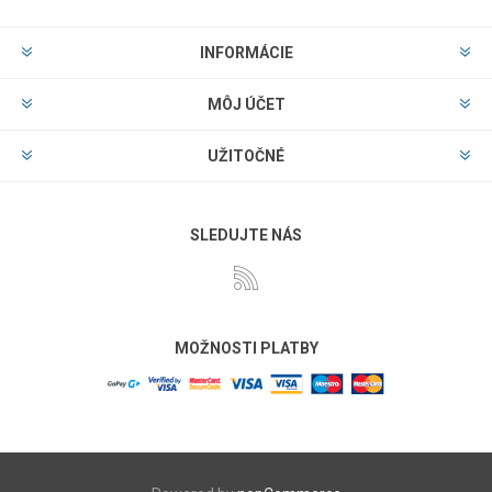
INFORMÁCIE
MÔJ ÚČET
UŽITOČNÉ
SLEDUJTE NÁS
MOŽNOSTI PLATBY