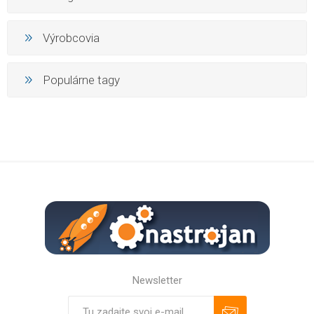
Výrobcovia
Populárne tagy
Newsletter