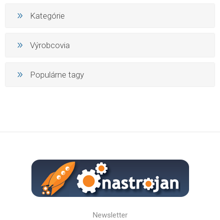
Kategórie
Výrobcovia
Populárne tagy
Newsletter