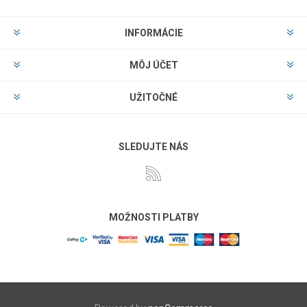
INFORMÁCIE
MÔJ ÚČET
UŽITOČNÉ
SLEDUJTE NÁS
MOŽNOSTI PLATBY