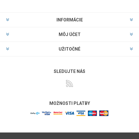
INFORMÁCIE
MÔJ ÚČET
UŽITOČNÉ
SLEDUJTE NÁS
MOŽNOSTI PLATBY