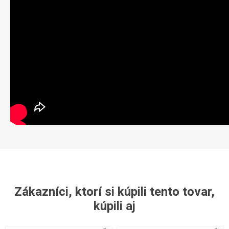
Zákazníci, ktorí si kúpili tento tovar,
kúpili aj