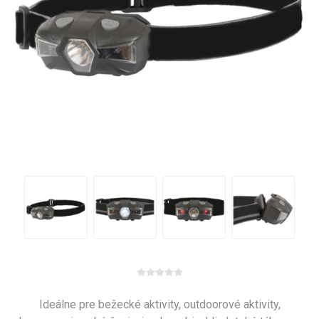
Ideálne pre bežecké aktivity, outdoorové aktivity,