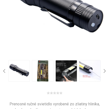
Prenosné ručné svietidlo vyrobené zo zliatiny hliníka,