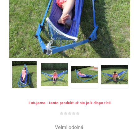
Ľutujeme - tento produkt už nie je k dispozícii
Velmi odolná.