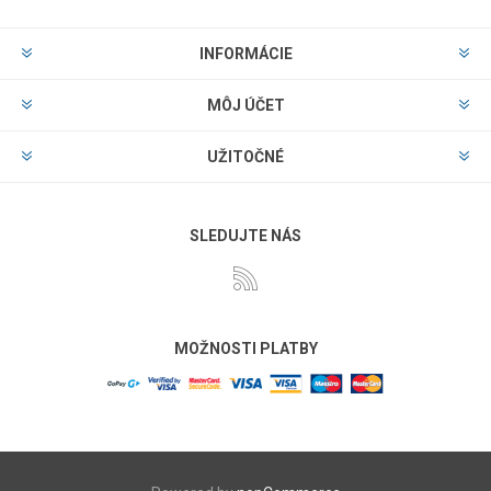
INFORMÁCIE
MÔJ ÚČET
UŽITOČNÉ
SLEDUJTE NÁS
MOŽNOSTI PLATBY