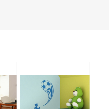
Zobraziť viac