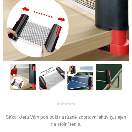
Síťka, která Vám poslouží na různé sportovní aktivity, nejen
na stolní tenis.