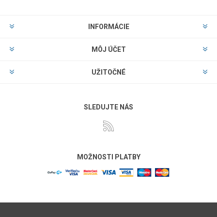
INFORMÁCIE
MÔJ ÚČET
UŽITOČNÉ
SLEDUJTE NÁS
MOŽNOSTI PLATBY