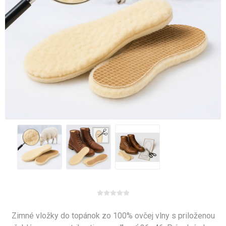
Zimné vložky do topánok zo 100% ovčej vlny s priloženou