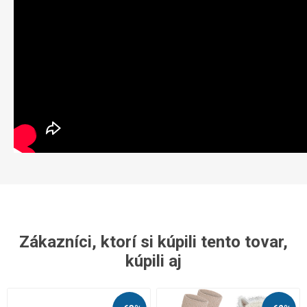
Zákazníci, ktorí si kúpili tento tovar,
kúpili aj