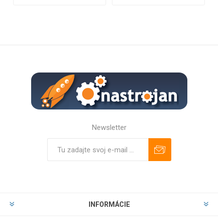
Newsletter
Predplatiť
Odhlásiť
INFORMÁCIE