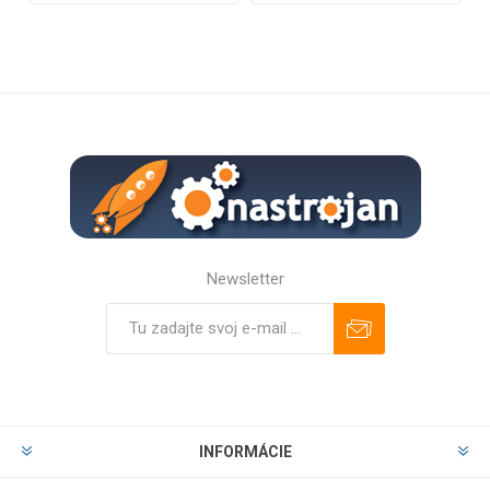
Newsletter
Predplatiť
Odhlásiť
INFORMÁCIE