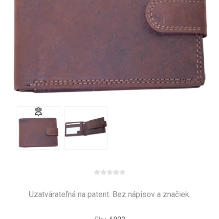
Uzatvárateľná na patent. Bez nápisov a značiek.