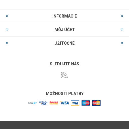
INFORMÁCIE
MÔJ ÚČET
UŽITOČNÉ
SLEDUJTE NÁS
MOŽNOSTI PLATBY