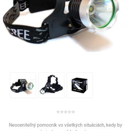
Neoceniteľný pomocník vo všetkých situáciách, kedy by